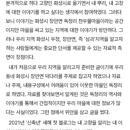
본격적으로 하다 고향인 화성시로 옮기면서 내 뿌리, 내 고장
에 대한 이야기를 하고 싶다는 생각에서 참여하였다. 그러다
보니 이야기는 화성시 장안면 독정리 찬우물마을이라는 공간
이지만 마을을 싸고 있는 지역에 대한 이야기가 방만하다. 그
러나 우리 지역 화성시 우정, 장안면, 즉 '삼괴'지역을 알고자
하는 사람들에게는 중요한 단서를 제공할 수 있는 자료적 측
면이 장점이다.
내가 처음으로 우리 지역을 알리고자 준비한 글이기에 우리
동네 화성시 장안면 덕다리를 주제로 잡고자 하였으나 자료
나 주제, 내용구성에서 어려움이 있어 이웃한 마을인 독정리
로 하였다. 자료를 찾아보면서 알게된 것은 독정리의 역사와
이야기를 통해서 간접적이지만 우리 마을에 대한 정보가 많
다는 사실이었다. 그런 점에서 위안을 삼고 글을 썼다.
2021년 '신축년' 새해 첫 블로그는 내 고향을 알리는 내 이