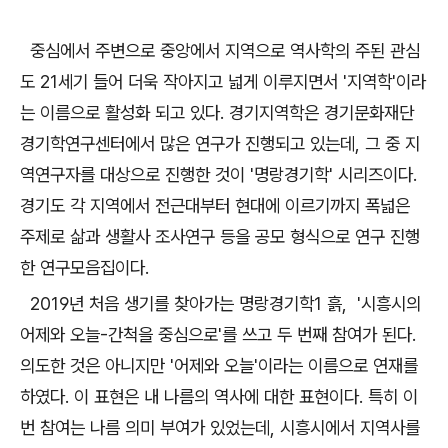
중심에서 주변으로 중앙에서 지역으로 역사학의 주된 관심
도 21세기 들어 더욱 작아지고 넓게 이루지면서 '지역학'이라
는 이름으로 활성화 되고 있다. 경기지역학은 경기문화재단
경기학연구센터에서 많은 연구가 진행되고 있는데, 그 중 지
역연구자를 대상으로 진행한 것이 '명랑경기학' 시리즈이다.
경기도 각 지역에서 전근대부터 현대에 이르기까지 폭넓은
주제로 삶과 생활사 조사연구 등을 공모 형식으로 연구 진행
한 연구모음집이다.
2019년 처음 생기를 찾아가는 명랑경기학1 흙, '시흥시의
어제와 오늘-간척을 중심으로'를 쓰고 두 번째 참여가 된다.
의도한 것은 아니지만 '어제와 오늘'이라는 이름으로 연재를
하였다. 이 표현은 내 나름의 역사에 대한 표현이다. 특히 이
번 참여는 나름 의미 부여가 있었는데, 시흥시에서 지역사를