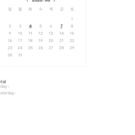
2026. 08
일
월
화
수
목
금
토
1
2
3
4
5
6
7
8
9
10
11
12
13
14
15
16
17
18
19
20
21
22
23
24
25
26
27
28
29
30
31
tal
day :
sterday :