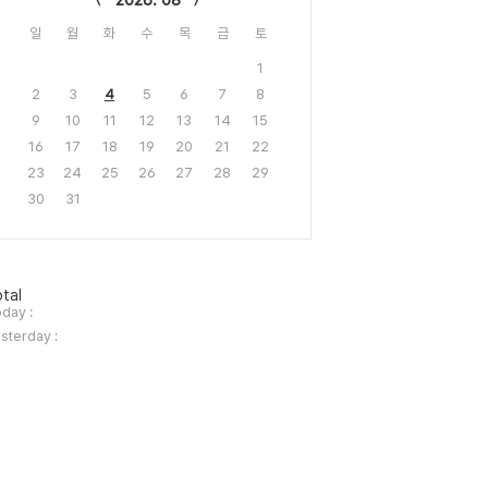
2026. 08
일
월
화
수
목
금
토
1
2
3
4
5
6
7
8
9
10
11
12
13
14
15
16
17
18
19
20
21
22
23
24
25
26
27
28
29
30
31
tal
day :
sterday :