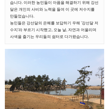
습니다. 이러한 농민들이 아픔을 해결하기 위해 강선
달은 개인의 사비와 노력을 들여 이 곳에 저수지를
만들었습니다.
농민들은 강선달의 은혜를 보답하기 우해 '강선달 저
수지'라 부르기 시작했고, 오늘 날, 자연과 어울리며
사색을 즐기는 우리들의 쉼터로 다가왔습니다.