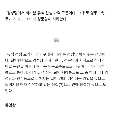
경성당에서 바라본 유석 선생 묘역 구릉이다. 그 뒤로 영동고속도
로가 지나고 그 아래 청문당이 자리한다.
유석 선생 묘역 아래 입구에서 바라 본 경성당 쪽 만수동 전경이
다. 철탑방향으로 경성당이 자리한다. 청문당과 지척으로 하나의
마을 공간을 이루나 현재는 영동고속도로로 나뉘어 두 개의 지하
통로로 통한다. 여기 유석 선생 묘역 지하통로도 그 중 하나이나 경
성당과 만수동으로 이어지는 길이 없다. 예전에는 있었을 것으로
보이지만 현재 점유하고 있는 점집(?)으로 인해 단절된 것으로 보
인다.
동영상