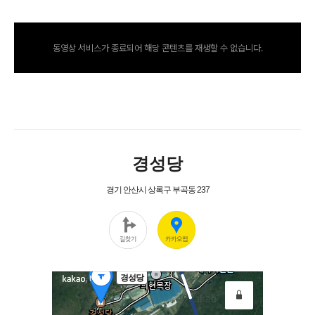
동영상 서비스가 종료되어 해당 콘텐츠를 재생할 수 없습니다.