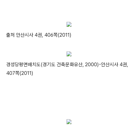
출처 안산시사 4권, 406쪽(2011)
경성당평면배치도(경기도 건축문화유산, 2000)-안산시사 4권,
407쪽
(2011)