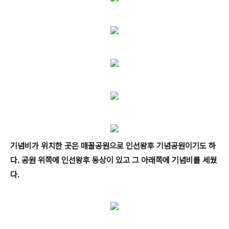
기념비가 위치한 곳은 매꼴공원으로 인선왕후 기념공원이기도 하
다. 공원 위쪽에 인선왕후 동상이 있고 그 아래쪽에 기념비를 세웠
다.