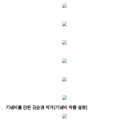
기념비를 만든 김순겸 작가(기념비 작품 설명)