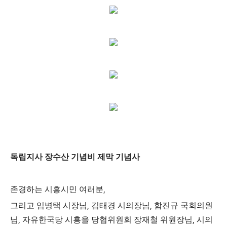
독립지사 장수산 기념비 제막 기념사
,
존경하는 시흥시민 여러분
,
,
그리고 임병택 시장님
김태경 시의장님
함진규 국회의원
,
,
님
자유한국당 시흥을 당협위원회 장재철 위원장님
시의