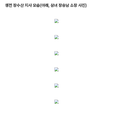
생전 장수산 지사 모습(아래, 삼녀 장승남 소장 사진)