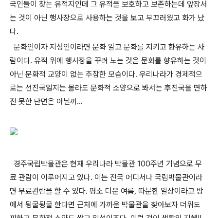
국인들이 찾는 유적지인데 그 유적을 보호하고 보존하는데 앞장서
는 것이 아닌 행사장으로 사용하는 것을 보고 부끄러웠고 화가 났
다.
문화인이자 지성인이라면 문화 알고 문화를 지키고 향유하는 사
람이다. 유적 위에 행사장을 꾸려 노는 것은 문화를 향유하는 것이
아닌 문화적 교양이 없는 추잡한 모습이다. 우리나라가 경제적으
로는 선진국일지는 몰라도 문화적 소양으로 봐서는 후진국을 면하
진 못한 단면은 아닐까...
경주국립박물관은 현재 우리나라 박물관 100주년 기념으로 무
료 관람이 이루어지고 있다. 이는 전국 어디서나 국립박물관이라
면 무료관람을 할 수 있다. 평소 더운 여름, 따분한 일상이라고 방
에서 뒹굴뒹굴 한다면 근처에 가까운 박물관을 찾아보자 더위도