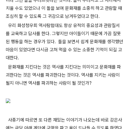
니다 그만 돌을 부러뜨렷다는 것이다. 돌이 부러지고 그 자리에서
치울 수도 있었으나 이 돌을 보며 문화재를 소중히 하고 관람할 때
조심히 할 수 있도록 그 귀감으로 남겨두었다고 한다.
우리 화성청우회 역사탐험대도 항상 유적의 중요성과 관람질서
를 교육하고 답사를 한다. 그렇지만 아이들이기 때문에 가끔 잘못
된 행동을 하는 경우가 있다. 돌을 보면서 쉽게 문화재를 생각했던
마음이 있었다면 다시금 고쳐 먹을 수 있는 소중한 기억이 되길 고
대한다.
문화재를 지킨다는 것은 역사를 지킨다는 의미이고 문화재를 파
괴한다는 것은 역사를 파괴한다는 것이다. 역사를 지키는 사람이
될지 아니면 역사를 파괴하는 사람이 될 것인가?
사종기에 따르면 또 다른 재밌는 이야기가 나오는데 바로 감은사
에는 금당 아래 계단에 구멍을 파고 용이 드나들 수 있도록 하였다